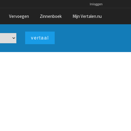
Inloggen
Vervoegen
Zinnenboek
Mijn Vertalen.nu