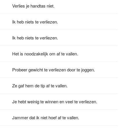
Verlies je handtas niet.
Ik heb niets te verliezen.
Ik heb niets te verliezen.
Het is noodzakelijk om af te vallen.
Probeer gewicht te verliezen door te joggen.
Ze gaf hem de tip af te vallen.
Je hebt weinig te winnen en veel te verliezen.
Jammer dat ik niet hoef af te vallen.