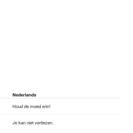
Nederlands
Houd de moed erin!
Je kan niet verliezen.