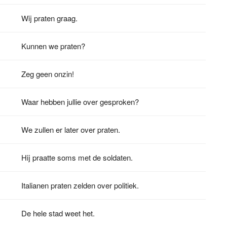
Wij praten graag.
Kunnen we praten?
Zeg geen onzin!
Waar hebben jullie over gesproken?
We zullen er later over praten.
Hij praatte soms met de soldaten.
Italianen praten zelden over politiek.
De hele stad weet het.