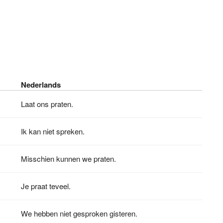
Nederlands
Laat ons praten.
Ik kan niet spreken.
Misschien kunnen we praten.
Je praat teveel.
We hebben niet gesproken gisteren.