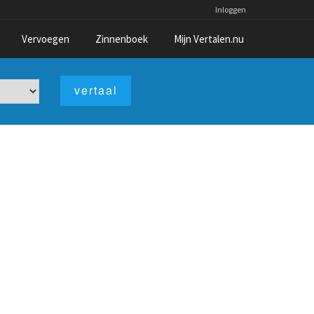
Inloggen
Vervoegen
Zinnenboek
Mijn Vertalen.nu