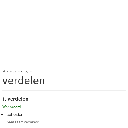
Betekenis van:
verdelen
verdelen
Werkwoord
scheiden
"een taart verdelen"