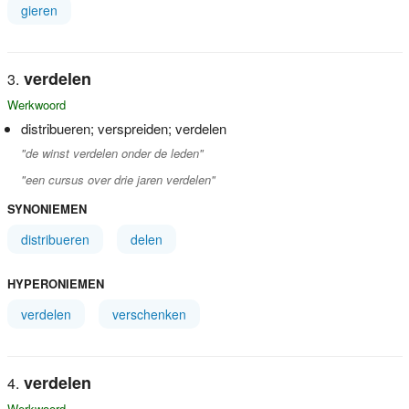
gieren
verdelen
Werkwoord
distribueren; verspreiden; verdelen
"de winst verdelen onder de leden"
"een cursus over drie jaren verdelen"
SYNONIEMEN
distribueren
delen
HYPERONIEMEN
verdelen
verschenken
verdelen
Werkwoord