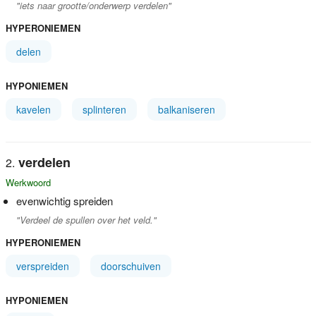
"iets naar grootte/onderwerp verdelen"
HYPERONIEMEN
delen
HYPONIEMEN
kavelen
splinteren
balkaniseren
verdelen
Werkwoord
evenwichtig spreiden
"Verdeel de spullen over het veld."
HYPERONIEMEN
verspreiden
doorschuiven
HYPONIEMEN