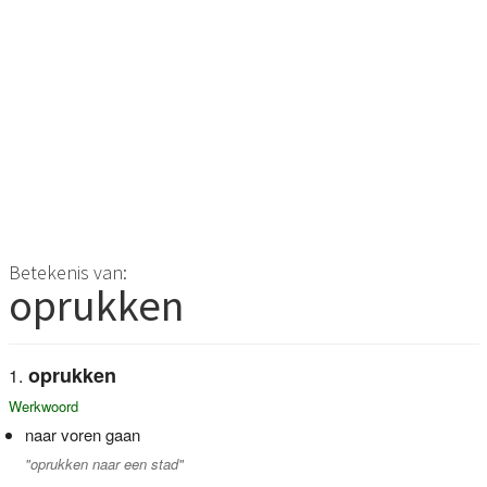
Betekenis van:
oprukken
oprukken
Werkwoord
naar voren gaan
"oprukken naar een stad"