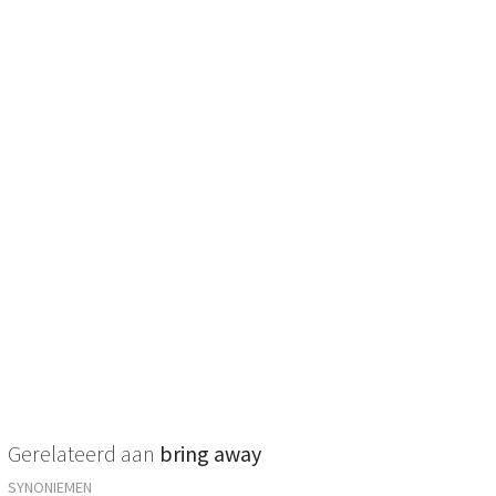
Gerelateerd aan
bring away
SYNONIEMEN