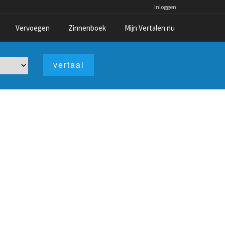
Inloggen
Vervoegen
Zinnenboek
Mijn Vertalen.nu