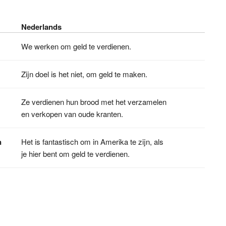
Nederlands
We werken om geld te verdienen.
Zijn doel is het niet, om geld te maken.
Ze verdienen hun brood met het verzamelen
en verkopen van oude kranten.
n
Het is fantastisch om in Amerika te zijn, als
je hier bent om geld te verdienen.