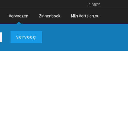
Inloggen
Vervoegen
Zinnenboek
Mijn Vertalen.nu