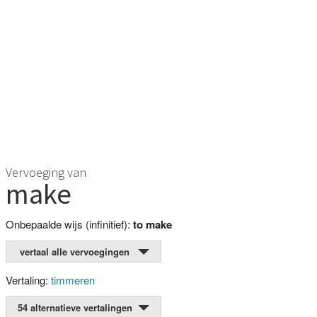
Vervoeging van
make
Onbepaalde wijs (infinitief):
to make
vertaal alle vervoegingen
Vertaling:
timmeren
54 alternatieve vertalingen