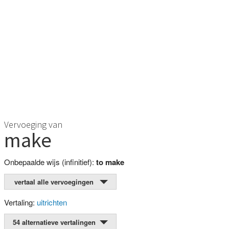
Vervoeging van
make
Onbepaalde wijs (infinitief):
to make
vertaal alle vervoegingen
Vertaling:
uitrichten
54 alternatieve vertalingen