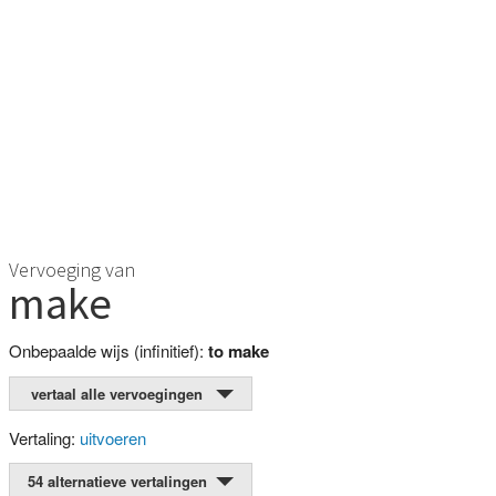
Vervoeging van
make
Onbepaalde wijs (infinitief):
to make
vertaal alle vervoegingen
Vertaling:
uitvoeren
54 alternatieve vertalingen