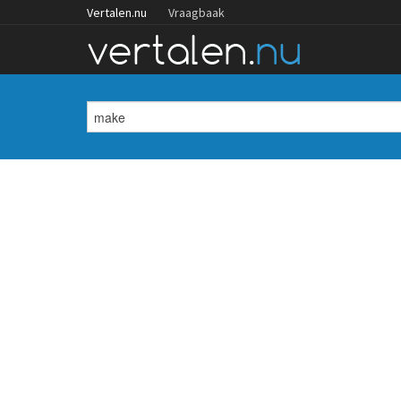
Vertalen.nu
Vraagbaak