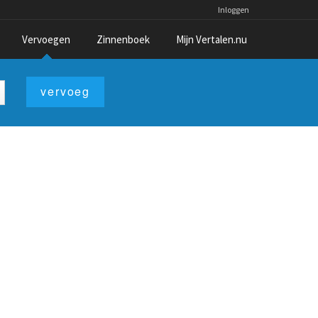
Inloggen
Vervoegen
Zinnenboek
Mijn Vertalen.nu