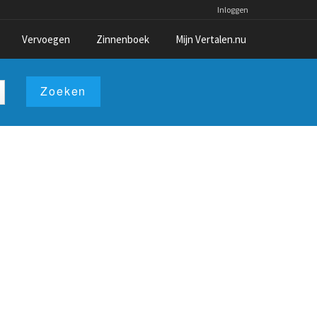
Inloggen
Vervoegen
Zinnenboek
Mijn Vertalen.nu