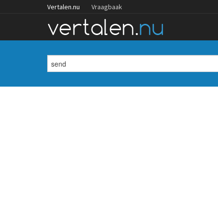
Vertalen.nu
Vraagbaak