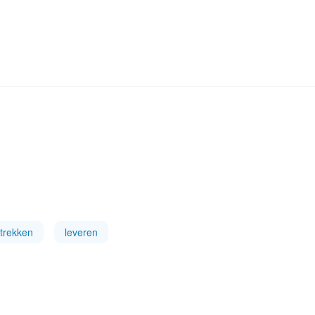
trekken
leveren