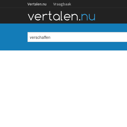
Vertalen.nu
Vraagbaak