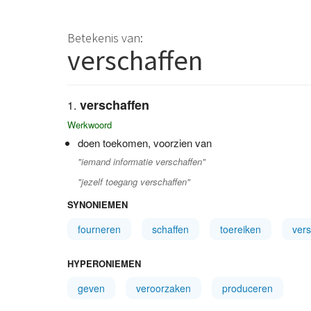
Betekenis van:
verschaffen
verschaffen
Werkwoord
doen toekomen, voorzien van
"iemand informatie verschaffen"
"jezelf toegang verschaffen"
SYNONIEMEN
fourneren
schaffen
toereiken
vers
HYPERONIEMEN
geven
veroorzaken
produceren