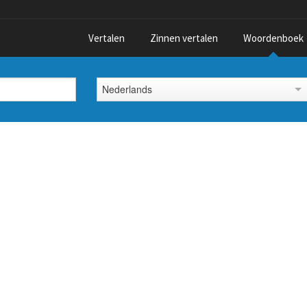
Vertalen
Zinnen vertalen
Woordenboek
Nederlands