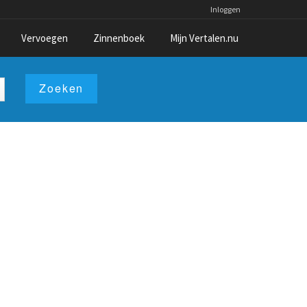
Inloggen
Vervoegen
Zinnenboek
Mijn Vertalen.nu