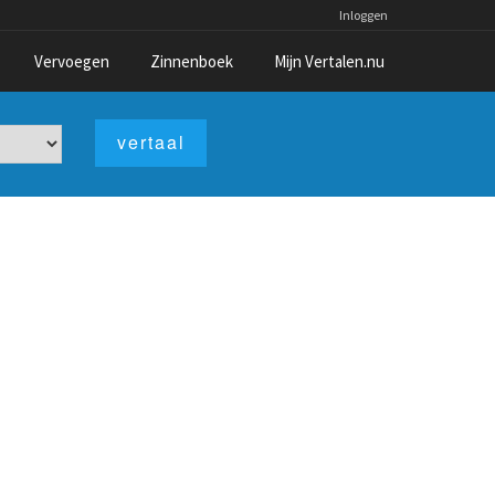
Inloggen
Vervoegen
Zinnenboek
Mijn Vertalen.nu