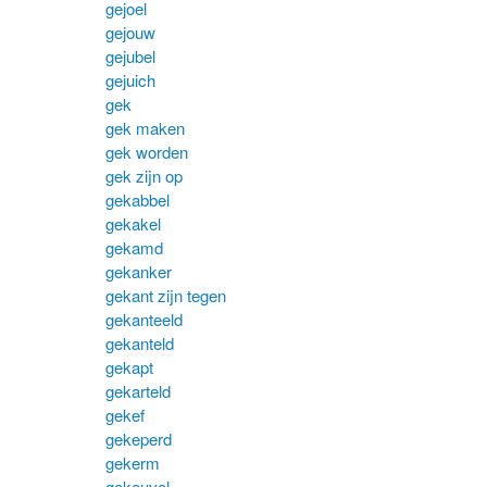
gejoel
gejouw
gejubel
gejuich
gek
gek maken
gek worden
gek zijn op
gekabbel
gekakel
gekamd
gekanker
gekant zijn tegen
gekanteeld
gekanteld
gekapt
gekarteld
gekef
gekeperd
gekerm
gekeuvel