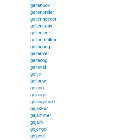
geitenbok
geitenbreier
geitenhoeder
geitenkaas
geitenleer
geitenmelker
geitenoog
geitenvel
geiteoog
geitevel
geitje
geitouw
gejaag
gejaagd
gejaagdheid
gejakker
gejammer
gejank
gejengel
gejodel