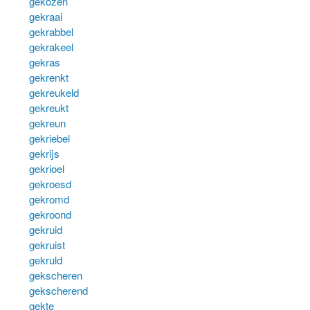
gekozen
gekraai
gekrabbel
gekrakeel
gekras
gekrenkt
gekreukeld
gekreukt
gekreun
gekriebel
gekrijs
gekrioel
gekroesd
gekromd
gekroond
gekruid
gekruist
gekruld
gekscheren
gekscherend
gekte