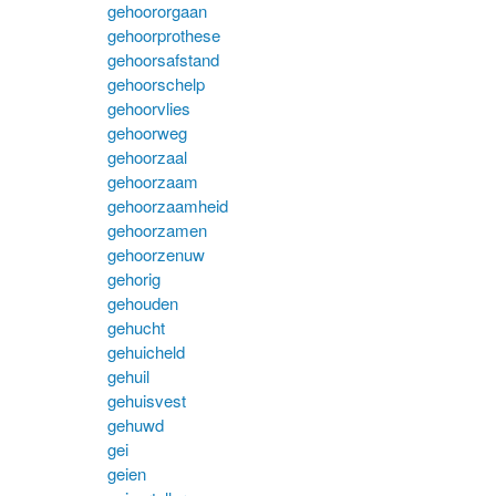
gehoororgaan
gehoorprothese
gehoorsafstand
gehoorschelp
gehoorvlies
gehoorweg
gehoorzaal
gehoorzaam
gehoorzaamheid
gehoorzamen
gehoorzenuw
gehorig
gehouden
gehucht
gehuicheld
gehuil
gehuisvest
gehuwd
gei
geien