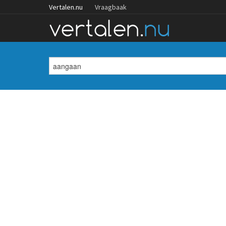
Vertalen.nu
Vraagbaak