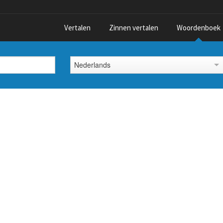
Vertalen
Zinnen vertalen
Woordenboek
Nederlands