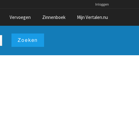
Inloggen
Vervoegen
Zinnenboek
Mijn Vertalen.nu