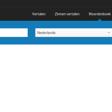
Vertalen
Zinnen vertalen
Woordenboek
Nederlands