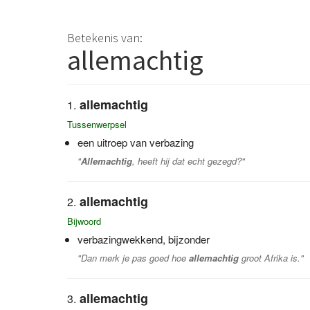
Betekenis van:
allemachtig
allemachtig
Tussenwerpsel
een uitroep van verbazing
"
Allemachtig
, heeft hij dat echt gezegd?"
allemachtig
Bijwoord
verbazingwekkend, bijzonder
"Dan merk je pas goed hoe
allemachtig
groot Afrika is."
allemachtig