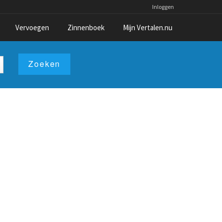
Inloggen
Vervoegen
Zinnenboek
Mijn Vertalen.nu