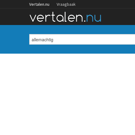
Vertalen.nu
Vraagbaak