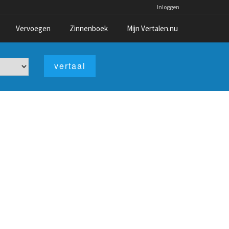
Inloggen
Vervoegen
Zinnenboek
Mijn Vertalen.nu