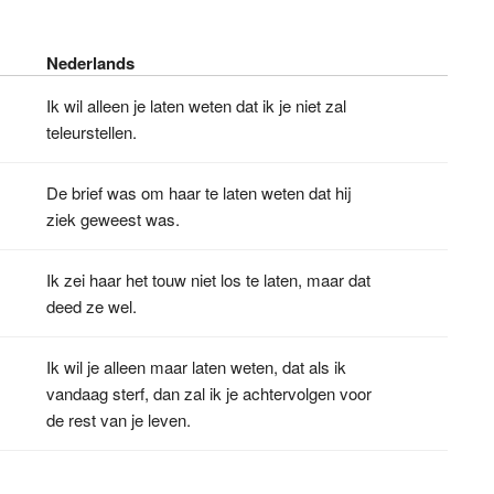
Nederlands
Ik wil alleen je laten weten dat ik je niet zal
teleurstellen.
De brief was om haar te laten weten dat hij
ziek geweest was.
Ik zei haar het touw niet los te laten, maar dat
deed ze wel.
Ik wil je alleen maar laten weten, dat als ik
vandaag sterf, dan zal ik je achtervolgen voor
de rest van je leven.