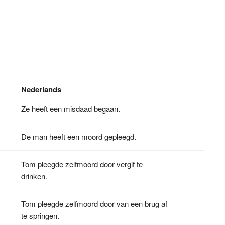
Nederlands
Ze heeft een misdaad begaan.
De man heeft een moord gepleegd.
Tom pleegde zelfmoord door vergif te
drinken.
Tom pleegde zelfmoord door van een brug af
te springen.